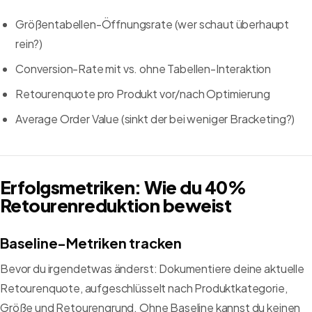
Größentabellen-Öffnungsrate (wer schaut überhaupt
rein?)
Conversion-Rate mit vs. ohne Tabellen-Interaktion
Retourenquote pro Produkt vor/nach Optimierung
Average Order Value (sinkt der bei weniger Bracketing?)
Erfolgsmetriken: Wie du 40%
Retourenreduktion beweist
Baseline-Metriken tracken
Bevor du irgendetwas änderst: Dokumentiere deine aktuelle
Retourenquote, aufgeschlüsselt nach Produktkategorie,
Größe und Retourengrund. Ohne Baseline kannst du keinen