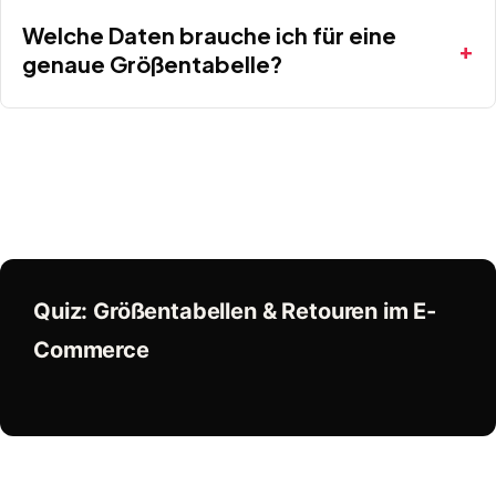
Welche Daten brauche ich für eine
genaue Größentabelle?
Quiz: Größentabellen & Retouren im E-
Commerce