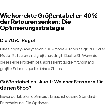
Wie korrekte Größentabellen 40%
der Retouren senken: Die
Optimierungsstrategie
Die 70%-Regel
Eine Shopify-Analyse von 300+ Mode-Stores zeigt: 70% aller
Mode-Retouren sind größenbedingt. Das heißt: Wenn du
dieses eine Problem löst, adressierst du die mit Abstand
größte Schmerzquelle deines Shops.
Größentabellen-Audit: Welcher Standard für
deinen Shop?
Bevor du Tabellen optimierst, brauchst du eine Standard-
Entscheidung. Die Optionen: