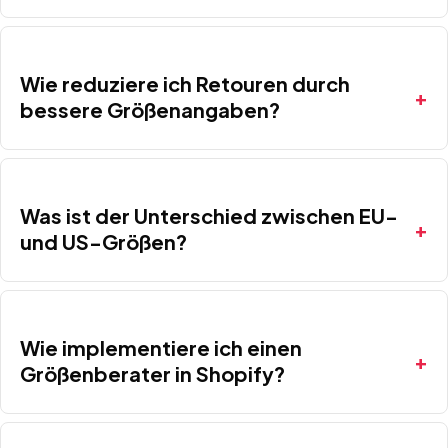
Wie reduziere ich Retouren durch
bessere Größenangaben?
Was ist der Unterschied zwischen EU-
und US-Größen?
Wie implementiere ich einen
Größenberater in Shopify?