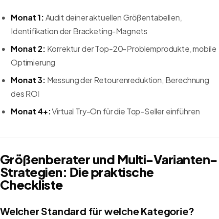
Monat 1:
Audit deiner aktuellen Größentabellen,
Identifikation der Bracketing-Magnets
Monat 2:
Korrektur der Top-20-Problemprodukte, mobile
Optimierung
Monat 3:
Messung der Retourenreduktion, Berechnung
des ROI
Monat 4+:
Virtual Try-On für die Top-Seller einführen
Größenberater und Multi-Varianten-
Strategien: Die praktische
Checkliste
Welcher Standard für welche Kategorie?