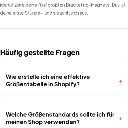
identifiziere deine fünf größten Bracketing-Magnets. Das ist
deine erste Stunde – und sie zahlt sich aus.
Häufig gestellte Fragen
Wie erstelle ich eine effektive
Größentabelle in Shopify?
Welche Größenstandards sollte ich für
meinen Shop verwenden?