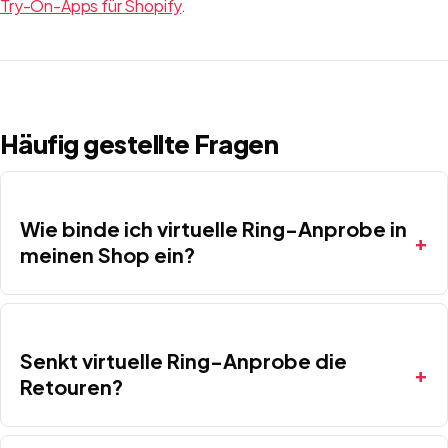
Try-On-Apps für Shopify
.
Häufig gestellte Fragen
Wie binde ich virtuelle Ring-Anprobe in
meinen Shop ein?
Senkt virtuelle Ring-Anprobe die
Retouren?