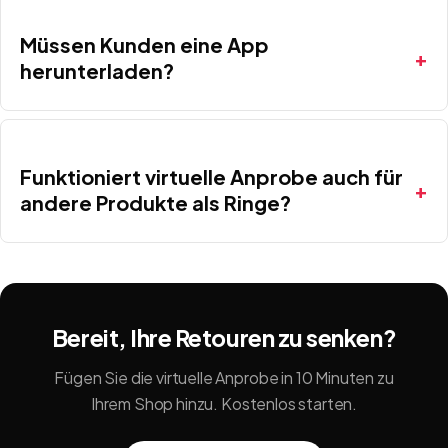
Müssen Kunden eine App
herunterladen?
Funktioniert virtuelle Anprobe auch für
andere Produkte als Ringe?
Bereit, Ihre Retouren zu senken?
Fügen Sie die virtuelle Anprobe in 10 Minuten zu
Ihrem Shop hinzu. Kostenlos starten.