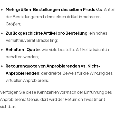
Mehrgrößen-Bestellungen desselben Produkts
: Anteil
der Bestellungen mit demselben Artikel in mehreren
Größen;
Zurückgeschickte Artikel pro Bestellung
: ein hohes
Verhältnis verrät Bracketing;
Behalten-Quote
: wie viele bestellte Artikel tatsächlich
behalten werden;
Retourenquote von Anprobierenden vs. Nicht-
Anprobierenden
: der direkte Beweis für die Wirkung des
virtuellen Anprobierens.
Verfolgen Sie diese Kennzahlen vor/nach der Einführung des
Anprobierens: Genau dort wird der Return on Investment
sichtbar.