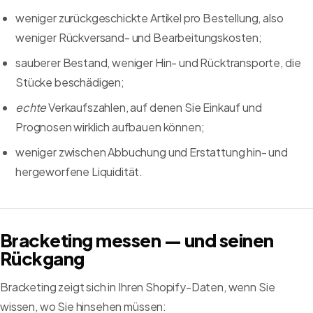
weniger zurückgeschickte Artikel pro Bestellung, also
weniger Rückversand- und Bearbeitungskosten;
sauberer Bestand, weniger Hin- und Rücktransporte, die
Stücke beschädigen;
echte
Verkaufszahlen, auf denen Sie Einkauf und
Prognosen wirklich aufbauen können;
weniger zwischen Abbuchung und Erstattung hin- und
hergeworfene Liquidität.
Bracketing messen — und seinen
Rückgang
Bracketing zeigt sich in Ihren Shopify-Daten, wenn Sie
wissen, wo Sie hinsehen müssen: