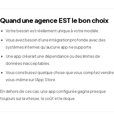
Quand une agence EST le bon choix
Votre besoin est réellement unique à votre modèle.
Vous avez besoin d'une intégration profonde avec des
systèmes internes qu'aucune app ne supporte.
Une app créerait une dépendance ou des limites de
données inacceptables.
Vous construisez quelque chose que vous comptez vendre
vous-même sur l'App Store.
En dehors de ces cas, une app configurée gagne presque
toujours sur la vitesse, le coût et le risque.