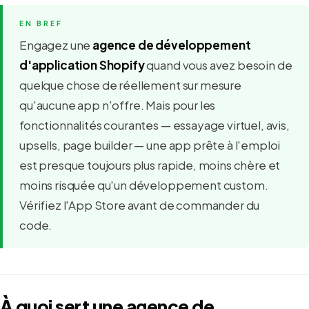
Engagez une
agence de développement
d'application Shopify
quand vous avez besoin de
quelque chose de réellement sur mesure
qu'aucune app n'offre. Mais pour les
fonctionnalités courantes — essayage virtuel, avis,
upsells, page builder — une app prête à l'emploi
est presque toujours plus rapide, moins chère et
moins risquée qu'un développement custom.
Vérifiez l'App Store avant de commander du
code.
À quoi sert une agence de