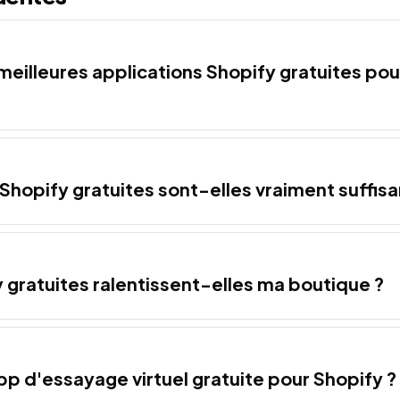
 meilleures applications Shopify gratuites pou
 Shopify gratuites sont-elles vraiment suffisa
 gratuites ralentissent-elles ma boutique ?
pp d'essayage virtuel gratuite pour Shopify ?