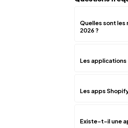
Quelles sont les
2026 ?
Les applications
Les apps Shopify
Existe-t-il une a