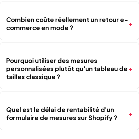
Combien coûte réellement un retour e-
commerce en mode ?
Pourquoi utiliser des mesures
personnalisées plutôt qu'un tableau de
tailles classique ?
Quel est le délai de rentabilité d'un
formulaire de mesures sur Shopify ?