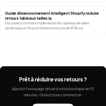
Guide dimensionnement intelligent Shopify reduire
retours tableaux tailles ia
Découvrez comment implémenter des tableaux de tailles
dynamiques et l'IA pour réduire les retours de 40% sur…
Prêt à réduire vos retours ?
Ajoutez l'essayage virtuel à votre boutique en 10
minutes. Gratuit pour commencer.