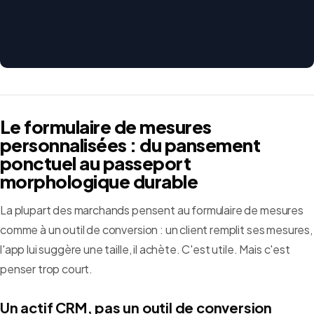
Le formulaire de mesures
personnalisées : du pansement
ponctuel au passeport
morphologique durable
La plupart des marchands pensent au formulaire de mesures
comme à un outil de conversion : un client remplit ses mesures,
l'app lui suggère une taille, il achète. C'est utile. Mais c'est
penser trop court.
Un actif CRM, pas un outil de conversion