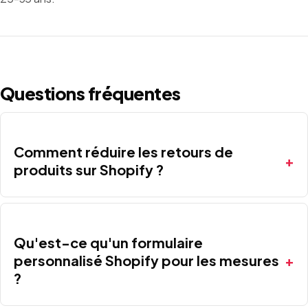
Questions fréquentes
Comment réduire les retours de
produits sur Shopify ?
Qu'est-ce qu'un formulaire
personnalisé Shopify pour les mesures
?