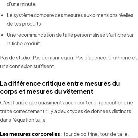
d'une minute
Le système compare ces mesures aux dimensions réelles
de tes produits
Une recommandation de taille personnalisée s'affiche sur
la fiche produit
Pas de studio. Pas de mannequin. Pas d'agence. Un iPhone et
une connexion suffisent.
La différence critique entre mesures du
corps et mesures du vêtement
C'est l'angle que quasiment aucun contenu francophone ne
traite correctement : il y a deux types de données distincts
dans l'équation taille.
Les mesures corporelles
: tour de poitrine, tour de taille,