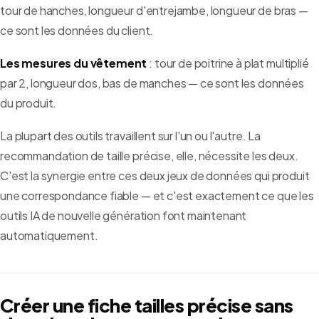
tour de hanches, longueur d'entrejambe, longueur de bras —
ce sont les données du client.
Les mesures du vêtement
: tour de poitrine à plat multiplié
par 2, longueur dos, bas de manches — ce sont les données
du produit.
La plupart des outils travaillent sur l'un ou l'autre. La
recommandation de taille précise, elle, nécessite les deux.
C'est la synergie entre ces deux jeux de données qui produit
une correspondance fiable — et c'est exactement ce que les
outils IA de nouvelle génération font maintenant
automatiquement.
Créer une fiche tailles précise sans