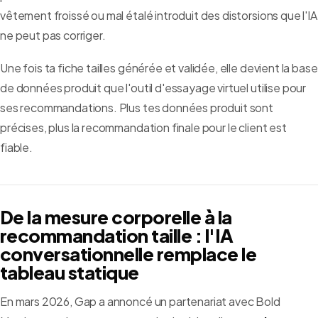
vêtement froissé ou mal étalé introduit des distorsions que l'IA
ne peut pas corriger.
Une fois ta fiche tailles générée et validée, elle devient la base
de données produit que l'outil d'essayage virtuel utilise pour
ses recommandations. Plus tes données produit sont
précises, plus la recommandation finale pour le client est
fiable.
De la mesure corporelle à la
recommandation taille : l'IA
conversationnelle remplace le
tableau statique
En mars 2026, Gap a annoncé un partenariat avec Bold