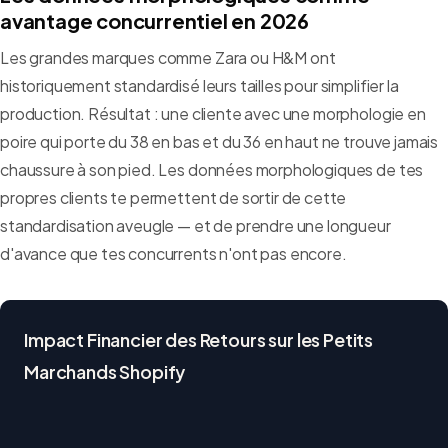
avantage concurrentiel en 2026
Les grandes marques comme Zara ou H&M ont
historiquement standardisé leurs tailles pour simplifier la
production. Résultat : une cliente avec une morphologie en
poire qui porte du 38 en bas et du 36 en haut ne trouve jamais
chaussure à son pied. Les données morphologiques de tes
propres clients te permettent de sortir de cette
standardisation aveugle — et de prendre une longueur
d'avance que tes concurrents n'ont pas encore.
Impact Financier des Retours sur les Petits
Marchands Shopify