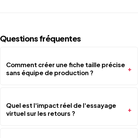
Questions fréquentes
Comment créer une fiche taille précise
sans équipe de production ?
Quel est l'impact réel de l'essayage
virtuel sur les retours ?