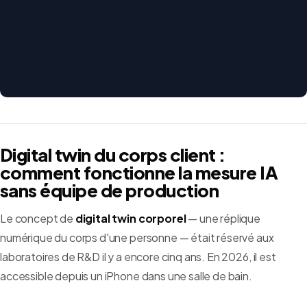
Digital twin du corps client :
comment fonctionne la mesure IA
sans équipe de production
Le concept de
digital twin corporel
— une réplique
numérique du corps d'une personne — était réservé aux
laboratoires de R&D il y a encore cinq ans. En 2026, il est
accessible depuis un iPhone dans une salle de bain.