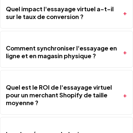
Quel impact l'essayage virtuel a-t-il
sur le taux de conversion ?
Comment synchroniser l'essayage en
ligne et en magasin physique ?
Quel est le ROI de l'essayage virtuel
pour un merchant Shopify de taille
moyenne ?