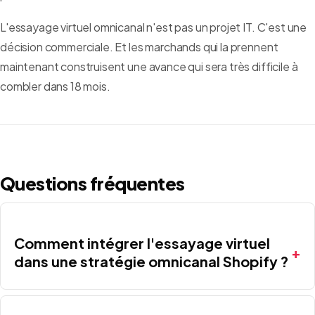
L'essayage virtuel omnicanal n'est pas un projet IT. C'est une
décision commerciale. Et les marchands qui la prennent
maintenant construisent une avance qui sera très difficile à
combler dans 18 mois.
Questions fréquentes
Comment intégrer l'essayage virtuel
dans une stratégie omnicanal Shopify ?