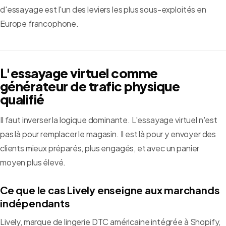
d'essayage est l'un des leviers les plus sous-exploités en
Europe francophone.
L'essayage virtuel comme
générateur de trafic physique
qualifié
Il faut inverser la logique dominante. L'essayage virtuel n'est
pas là pour remplacer le magasin. Il est là pour y envoyer des
clients mieux préparés, plus engagés, et avec un panier
moyen plus élevé.
Ce que le cas Lively enseigne aux marchands
indépendants
Lively, marque de lingerie DTC américaine intégrée à Shopify,