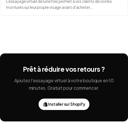
L'essayage virtuel de lunettes permet à vos clients de voir les
montures sur leur propre visage avant d'acheter …
Prêt à réduire vos retours ?
Ajoutez l'essayage virtuel à votre boutique en 10
minutes. Gratuit pour commencer.
Installer sur Shopify