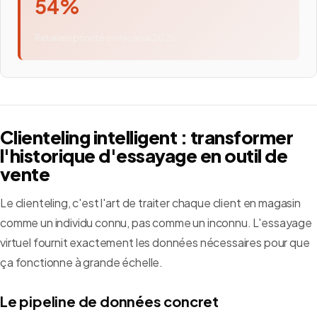
54%
Retailers priorité omnicanal 2025
Clienteling intelligent : transformer
l'historique d'essayage en outil de
vente
Le clienteling, c'est l'art de traiter chaque client en magasin
comme un individu connu, pas comme un inconnu. L'essayage
virtuel fournit exactement les données nécessaires pour que
ça fonctionne à grande échelle.
Le pipeline de données concret