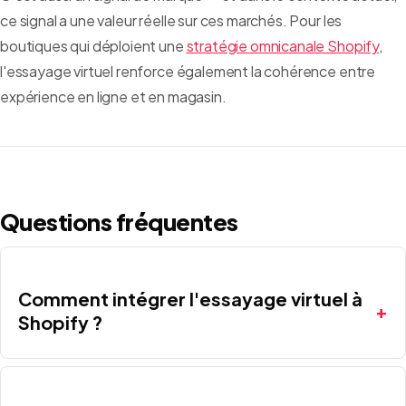
ce signal a une valeur réelle sur ces marchés. Pour les
boutiques qui déploient une
stratégie omnicanale Shopify
,
l'essayage virtuel renforce également la cohérence entre
expérience en ligne et en magasin.
Questions fréquentes
Comment intégrer l'essayage virtuel à
Shopify ?