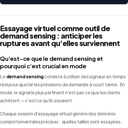
Essayage virtuel comme outil de
demand sensing : anticiper les
ruptures avant qu'elles surviennent
Qu'est-ce que le demand sensing et
pourquoi c'est crucial en mode
Le
demand sensing
consiste à utiliser des signaux en temps
réel pour ajuster les prévisions de demande à court terme. En
mode, le signal le plus pertinent n'est pas ce que les clients
achètent — c'est ce qu'ils essaient.
Chaque session d'essayage virtuel génère des données
comportementales précises : quelles tailles sont essayées,