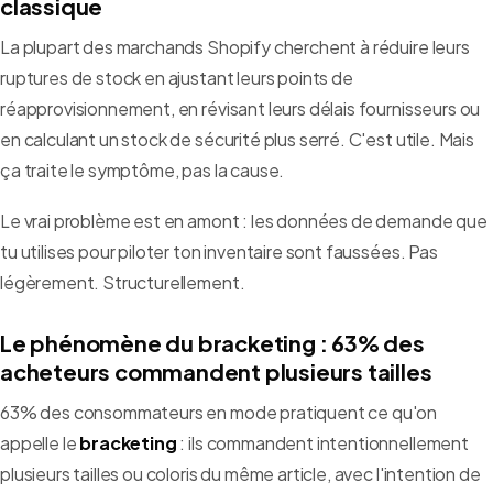
classique
La plupart des marchands Shopify cherchent à réduire leurs
ruptures de stock en ajustant leurs points de
réapprovisionnement, en révisant leurs délais fournisseurs ou
en calculant un stock de sécurité plus serré. C'est utile. Mais
ça traite le symptôme, pas la cause.
Le vrai problème est en amont : les données de demande que
tu utilises pour piloter ton inventaire sont faussées. Pas
légèrement. Structurellement.
Le phénomène du bracketing : 63% des
acheteurs commandent plusieurs tailles
63% des consommateurs en mode pratiquent ce qu'on
appelle le
bracketing
: ils commandent intentionnellement
plusieurs tailles ou coloris du même article, avec l'intention de