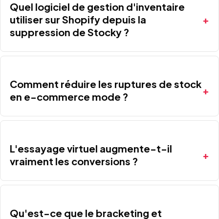
Quel logiciel de gestion d'inventaire
utiliser sur Shopify depuis la
suppression de Stocky ?
Comment réduire les ruptures de stock
en e-commerce mode ?
L'essayage virtuel augmente-t-il
vraiment les conversions ?
Qu'est-ce que le bracketing et