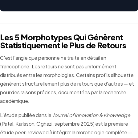
Les 5 Morphotypes Qui Génèrent
Statistiquement le Plus de Retours
C'est l'angle que personne ne traite en détail en
francophone. Les retours ne sont pas uniformément
distribués entre les morphologies. Certains profils silhouette
génèrent structurellement plus de retours que d'autres — et
pour des raisons précises, documentées par la recherche
académique.
L'étude publiée dans le
Journal of Innovation & Knowledge
(Patel, Karlsson, Oghazi, septembre 2025) est la première
étude peer-reviewed à intégrer la morphologie complète —