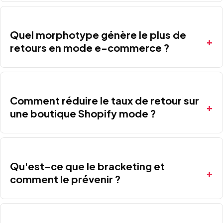
Quel morphotype génère le plus de
retours en mode e-commerce ?
Comment réduire le taux de retour sur
une boutique Shopify mode ?
Qu'est-ce que le bracketing et
comment le prévenir ?