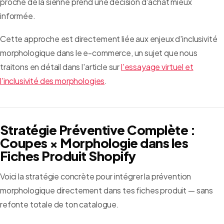
proche de la sienne prend une décision d'achat mieux
informée.
Cette approche est directement liée aux enjeux d'inclusivité
morphologique dans le e-commerce, un sujet que nous
traitons en détail dans l'article sur
l'essayage virtuel et
l'inclusivité des morphologies
.
Stratégie Préventive Complète :
Coupes × Morphologie dans les
Fiches Produit Shopify
Voici la stratégie concrète pour intégrer la prévention
morphologique directement dans tes fiches produit — sans
refonte totale de ton catalogue.