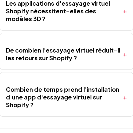
Les applications d'essayage virtuel
Shopify nécessitent-elles des
modèles 3D ?
De combien l'essayage virtuel réduit-il
les retours sur Shopify ?
Combien de temps prend l'installation
d'une app d'essayage virtuel sur
Shopify ?