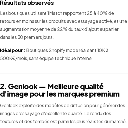
Résultats observés
Les boutiques utilisant 1Match rapportent 25 à 40% de
retours en moins sur les produits avec essayage activé, et une
augmentation moyenne de 22% du taux d'ajout au panier
dans les 30 premiers jours.
Idéal pour :
Boutiques Shopify mode réalisant 10K à
500K€/mois, sans équipe technique interne.
2. Genlook — Meilleure qualité
d'image pour les marques premium
Genlook exploite des modèles de diffusion pour générer des
images d'essayage d'excellente qualité. Le rendu des
textures et des tombés est parmi les plus réalistes du marché.