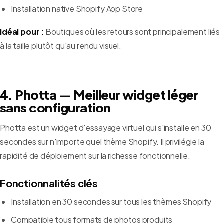
Installation native Shopify App Store
Idéal pour :
Boutiques où les retours sont principalement liés
à la taille plutôt qu'au rendu visuel.
4. Photta — Meilleur widget léger
sans configuration
Photta est un widget d'essayage virtuel qui s'installe en 30
secondes sur n'importe quel thème Shopify. Il privilégie la
rapidité de déploiement sur la richesse fonctionnelle.
Fonctionnalités clés
Installation en 30 secondes sur tous les thèmes Shopify
Compatible tous formats de photos produits