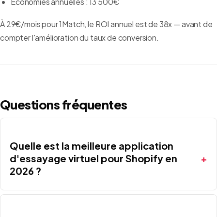
Économies annuelles : 13 500€
À 29€/mois pour 1Match, le ROI annuel est de 38x — avant de
compter l'amélioration du taux de conversion.
Questions fréquentes
Quelle est la meilleure application
d'essayage virtuel pour Shopify en
2026 ?